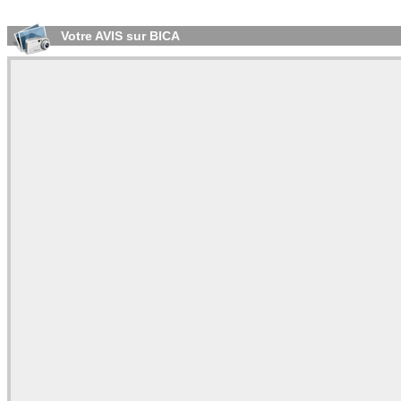
Votre AVIS sur BICA