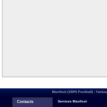
Maxifoot (100% Football) : l'actua
Services Maxifoot
Contacts