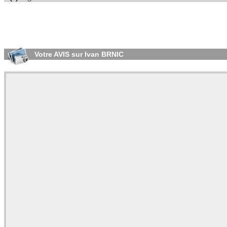
Votre AVIS sur Ivan BRNIC