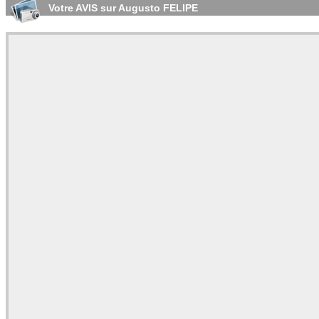
Votre AVIS sur Augusto FELIPE