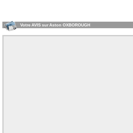
Votre AVIS sur Aston OXBOROUGH