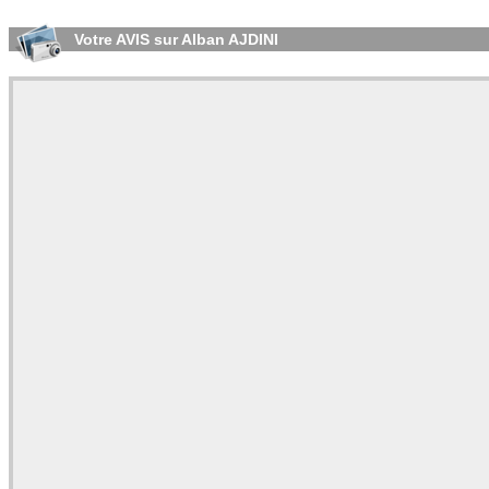
Votre AVIS sur Alban AJDINI