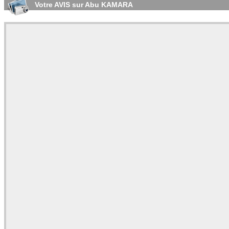
Votre AVIS sur Abu KAMARA