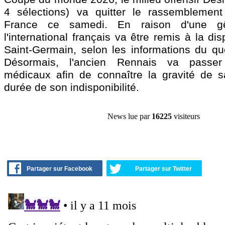
4 sélections) va quitter le rassemblement
France ce samedi. En raison d'une g
l'international français va être remis à la di
Saint-Germain, selon les informations du quo
Désormais, l'ancien Rennais va pass
médicaux afin de connaître la gravité de s
durée de son indisponibilité.
News lue par
16225
visiteurs
Partager sur Facebook
Partager sur Twitter