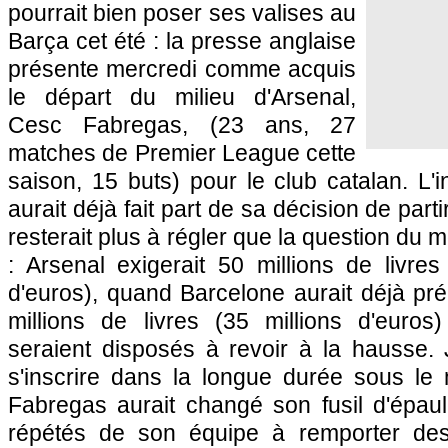
pourrait bien poser ses valises au
Barça cet été : la presse anglaise
présente mercredi comme acquis
le départ du milieu d'Arsenal,
Cesc Fabregas, (23 ans, 27
matches de Premier League cette
saison, 15 buts) pour le club catalan. L'i
aurait déjà fait part de sa décision de part
resterait plus à régler que la question du m
: Arsenal exigerait 50 millions de livres
d'euros), quand Barcelone aurait déjà pr
millions de livres (35 millions d'euro
seraient disposés à revoir à la hausse. 
s'inscrire dans la longue durée sous le 
Fabregas aurait changé son fusil d'épau
répétés de son équipe à remporter des 