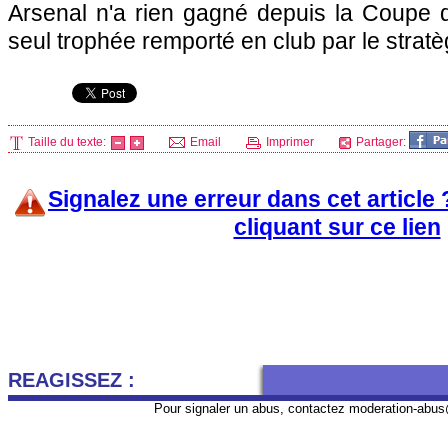
Arsenal n'a rien gagné depuis la Coupe d
seul trophée remporté en club par le strat
Taille du texte:
Email
Imprimer
Partager:
Signalez une erreur dans cet article
cliquant sur ce lien
REAGISSEZ :
Pour signaler un abus, contactez
moderation-abus