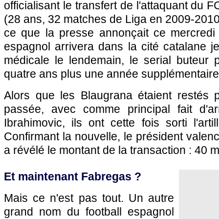
officialisant le transfert de l'attaquant du 
(28 ans, 32 matches de Liga en 2009-2010,
ce que la presse annonçait ce mercredi m
espagnol arrivera dans la cité catalane je
médicale le lendemain, le serial buteur 
quatre ans plus une année supplémentaire 
Alors que les Blaugrana étaient restés p
passée, avec comme principal fait d'ar
Ibrahimovic, ils ont cette fois sorti l'arti
Confirmant la nouvelle, le président valen
a révélé le montant de la transaction : 40 m
Et maintenant Fabregas ?
Mais ce n'est pas tout. Un autre
grand nom du football espagnol