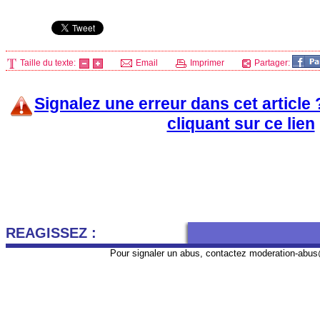
Taille du texte:
Email
Imprimer
Partager:
Signalez une erreur dans cet article
cliquant sur ce lien
REAGISSEZ :
Pour signaler un abus, contactez
moderation-abus