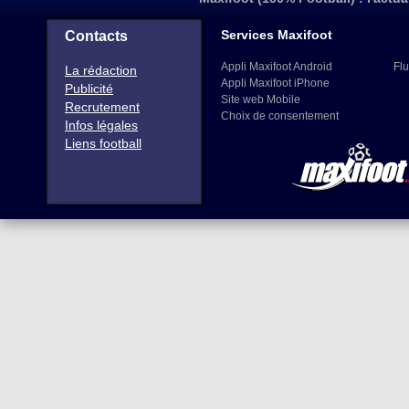
Services Maxifoot
Contacts
Appli Maxifoot Android
Flu
La rédaction
Appli Maxifoot iPhone
Publicité
Site web Mobile
Recrutement
Choix de consentement
Infos légales
Liens football