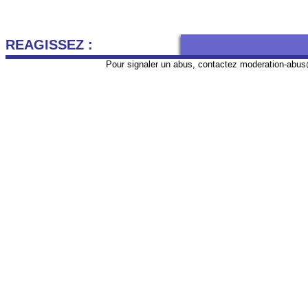
REAGISSEZ :
Pour signaler un abus, contactez
moderation-abus