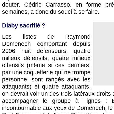
douter. Cédric Carrasso, en forme pré
semaines, a donc du souci à se faire.
Diaby sacrifié ?
Les listes de Raymond
Domenech comportant depuis
2006 huit défenseurs, quatre
milieux défensifs, quatre milieux
offensifs (même si ces derniers,
par une coquetterie qui ne trompe
personne, sont rangés avec les
attaquants) et quatre attaquants,
on devrait voir un des trois latéraux droit
accompagner le groupe à Tignes : B
incontournable aux yeux de Domenech, le 