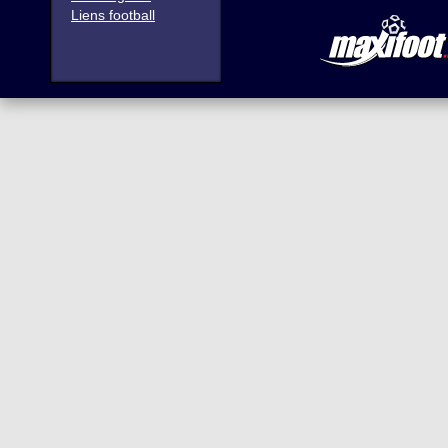
Liens football