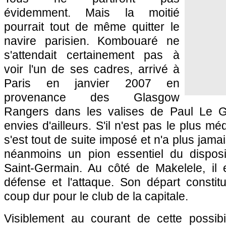
évidemment. Mais la moitié
pourrait tout de même quitter le
navire parisien. Kombouaré ne
s'attendait certainement pas à
voir l'un de ses cadres, arrivé à
Paris
en janvier 2007 en
provenance des Glasgow
Rangers dans les valises de Paul Le G
envies d'ailleurs. S'il n'est pas le plus mé
s'est tout de suite imposé et n'a plus jama
néanmoins un pion essentiel du disposi
Saint-Germain. Au côté de Makelele, il e
défense et l'attaque. Son départ constit
coup dur pour le club de la capitale.
Visiblement au courant de cette possibi