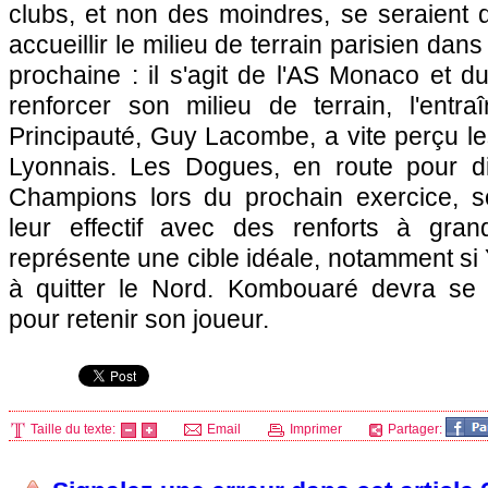
clubs, et non des moindres, se seraient 
accueillir le milieu de terrain parisien dan
prochaine : il s'agit de
l'AS Monaco
et d
renforcer son milieu de terrain, l'entr
Principauté, Guy Lacombe, a vite perçu les
Lyonnais. Les Dogues, en route pour di
Champions lors du prochain exercice, so
leur effectif avec des renforts à gran
représente une cible idéale, notamment s
à quitter le Nord. Kombouaré devra se 
pour retenir son joueur.
Taille du texte:
Email
Imprimer
Partager: