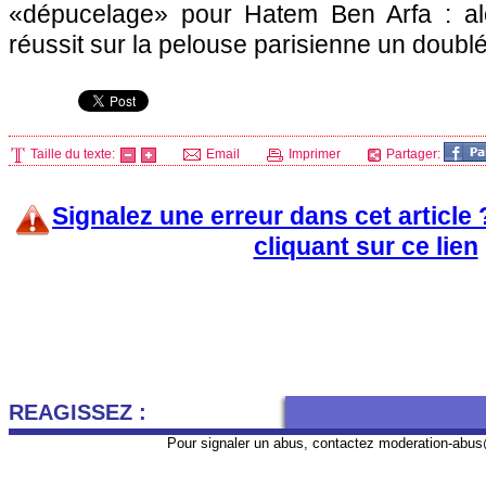
«dépucelage» pour Hatem Ben Arfa : a
réussit sur la pelouse parisienne un doublé
Taille du texte:
Email
Imprimer
Partager:
Signalez une erreur dans cet article
cliquant sur ce lien
REAGISSEZ :
Pour signaler un abus, contactez
moderation-abus