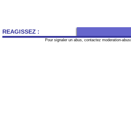
REAGISSEZ :
Pour signaler un abus, contactez
moderation-abus