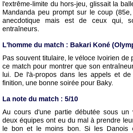
l'extrême-limite du hors-jeu, glissait la ba
Mandanda peu prompt sur le coup (85e, 
anecdotique mais est de ceux qui, so
entraîneurs.
L'homme du match : Bakari Koné (
Olymp
Pas souvent titulaire, le véloce Ivoirien de
ce match pour montrer que son entraîneur
lui. De l'à-propos dans les appels et de
finition, une bonne soirée pour Baky.
La note du match : 5/10
Au cours d'une partie débutée sous un ve
deux équipes ont eu du mal à prendre leu
le bon et le moins bon. Si les Danois 