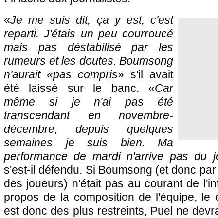
«
Je me suis dit, ça y est, c'est
reparti. J'étais un peu courroucé
mais pas déstabilisé par les
rumeurs et les doutes. Boumsong
n'aurait «pas compris
» s'il avait
été laissé sur le banc. «
Car
même si je n'ai pas été
transcendant en novembre-
décembre, depuis quelques
semaines je suis bien. Ma
performance de mardi n'arrive pas du 
s'est-il défendu. Si Boumsong (et donc par
des joueurs) n'était pas au courant de l'i
propos de la composition de l'équipe, le
est donc des plus restreints, Puel ne devr