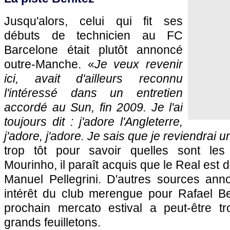
Jusqu'alors, celui qui fit ses
débuts de technicien au FC
Barcelone était plutôt annoncé
outre-Manche. «
Je veux revenir
ici, avait d'ailleurs reconnu
l'intéressé dans un entretien
accordé au Sun, fin 2009. Je l'ai
toujours dit : j'adore l'Angleterre,
j'adore, j'adore. Je sais que je reviendrai un
trop tôt pour savoir quelles sont les
Mourinho, il paraît acquis que le Real est
Manuel Pellegrini. D'autres sources an
intérêt du club merengue pour Rafael Ben
prochain mercato estival a peut-être t
grands feuilletons.