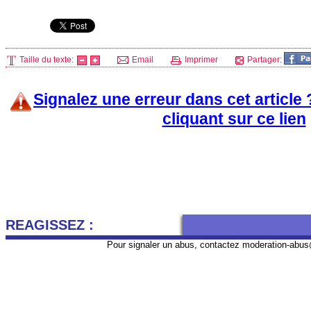
Taille du texte:
Email
Imprimer
Partager:
Signalez une erreur dans cet article
cliquant sur ce lien
REAGISSEZ :
Pour signaler un abus, contactez
moderation-abus