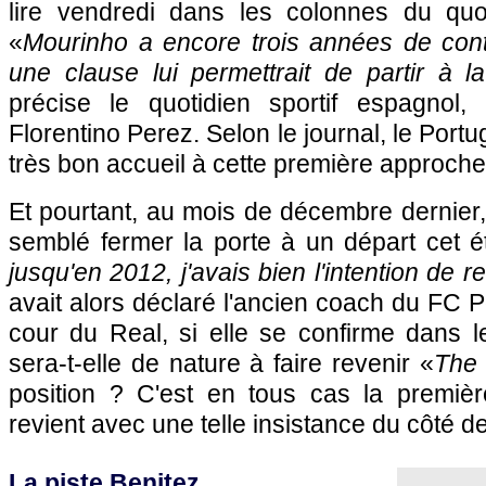
lire vendredi dans les colonnes du quot
«
Mourinho a encore trois années de contr
une clause lui permettrait de partir à l
précise le quotidien sportif espagnol
Florentino Perez. Selon le journal, le Portu
très bon accueil à cette première approche
Et pourtant, au mois de décembre dernier
semblé fermer la porte à un départ cet é
jusqu'en 2012, j'avais bien l'intention de 
avait alors déclaré l'ancien coach du FC P
cour du Real, si elle se confirme dans l
sera-t-elle de nature à faire revenir «
The 
position ? C'est en tous cas la premiè
revient avec une telle insistance du côté de
La piste Benitez