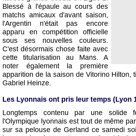
Blessé à l'épaule au cours des
matchs amicaux d'avant saison,
l'Argentin n'était pas encore
apparu en compétition officielle
sous ses nouvelles couleurs.
C'est désormais chose faite avec
cette titularisation au Mans. A
noter également la première
apparition de la saison de Vitorino Hilton, t
Gabriel Heinze.
Les Lyonnais ont pris leur temps (
Lyon
1
Longtemps contenu par une solide for
l'Olympique lyonnais
est tout de même par
sur sa pelouse de Gerland ce samedi soi