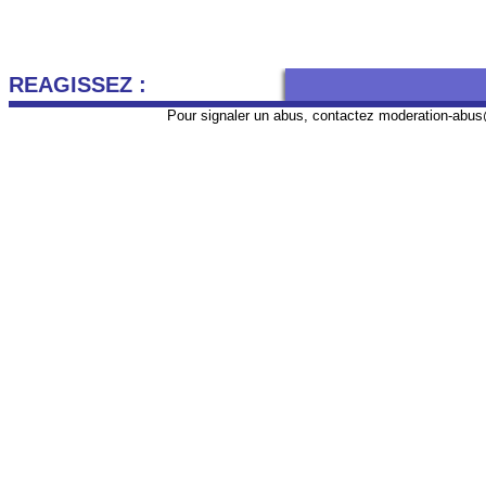
REAGISSEZ :
Pour signaler un abus, contactez
moderation-abus