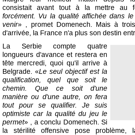
consistait avant tout à la mettre au 
forcément. Vu la qualité affichée dans l
venir
» , promet Domenech. Mais à trois
d'arrivée, la France n'a plus son destin ent
La Serbie compte quatre
longueurs d'avance et restera en
tête mercredi, quoi qu'il arrive à
Belgrade. «
Le seul objectif est la
qualification, quel que soit le
chemin. Que ce soit d'une
manière ou d'une autre, on fera
tout pour se qualifier. Je suis
optimiste car la qualité du jeu le
permet
» , a conclu Domenech. Si
la stérilité offensive pose problème, l