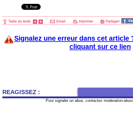
Taille du texte:
Email
Imprimer
Partager:
Signalez une erreur dans cet article
cliquant sur ce lien
REAGISSEZ :
Pour signaler un abus, contactez
moderation-abus