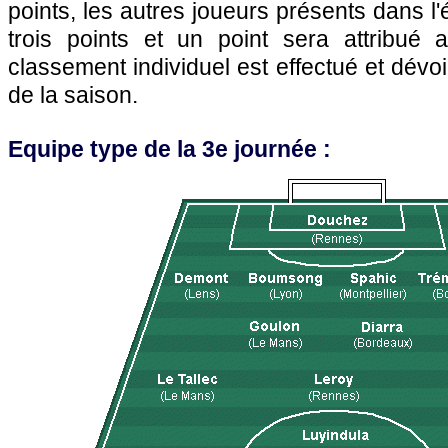
points, les autres joueurs présents dans l
trois points et un point sera attribué
classement individuel est effectué et dévoil
de la saison.
Equipe type de la 3e journée :