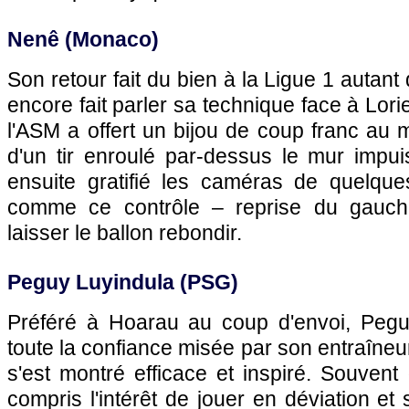
Nenê (
Monaco
)
Son retour fait du bien à la Ligue 1 autant
encore fait parler sa technique face à Lorie
l'ASM
a offert un bijou de coup franc au m
d'un tir enroulé par-dessus le mur impui
ensuite gratifié les caméras de quelque
comme ce contrôle – reprise du gauch
laisser le ballon rebondir.
Peguy Luyindula (
PSG
)
Préféré à Hoarau au coup d'envoi, Pegu
toute la confiance misée par son entraîneur
s'est montré efficace et inspiré. Souvent 
compris l'intérêt de jouer en déviation et