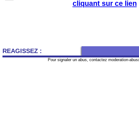
cliquant sur ce lien
REAGISSEZ :
Pour signaler un abus, contactez
moderation-abus