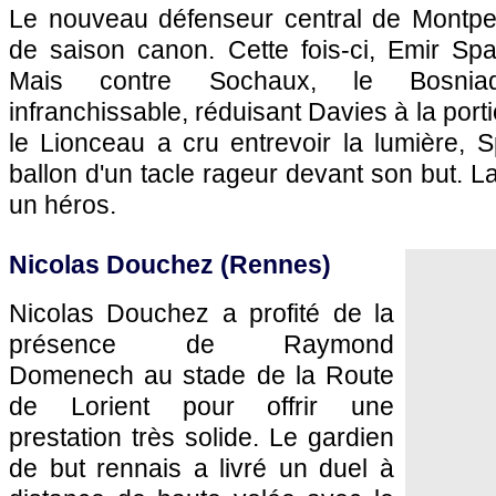
Le nouveau défenseur central de
Montpel
de saison canon. Cette fois-ci, Emir Sp
Mais contre
Sochaux
, le Bosnia
infranchissable, réduisant Davies à la por
le Lionceau a cru entrevoir la lumière, S
ballon d'un tacle rageur devant son but. L
un héros.
Nicolas Douchez (
Rennes
)
Nicolas Douchez a profité de la
présence de Raymond
Domenech au stade de la Route
de Lorient pour offrir une
prestation très solide. Le gardien
de but rennais a livré un duel à