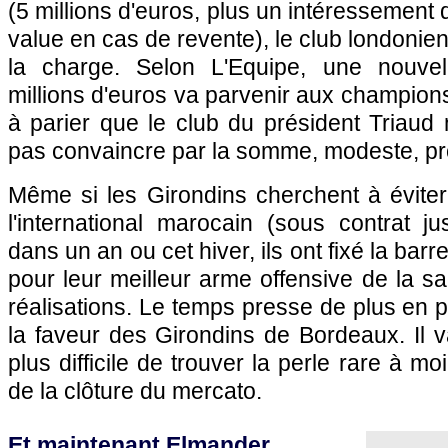
(5 millions d'euros, plus un intéressement
value en cas de revente), le club londonien
la charge. Selon L'Equipe, une nouvel
millions d'euros va parvenir aux champions 
à parier que le club du président Triaud 
pas convaincre par la somme, modeste, p
Même si les Girondins cherchent à éviter
l'international marocain (sous contrat j
dans un an ou cet hiver, ils ont fixé la barr
pour leur meilleur arme offensive de la 
réalisations. Le temps presse de plus en p
la faveur des Girondins de
Bordeaux
. Il
plus difficile de trouver la perle rare à m
de la clôture du mercato.
Et maintenant Elmander...