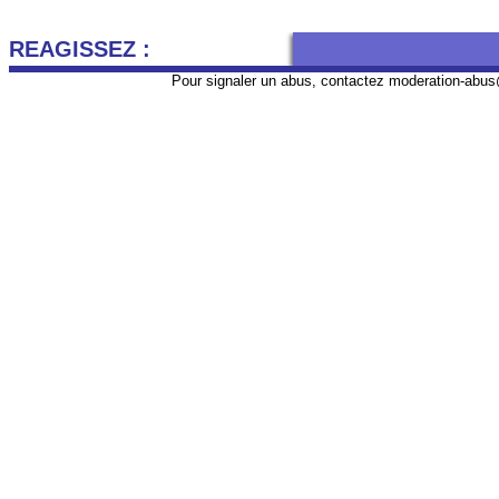
REAGISSEZ :
Pour signaler un abus, contactez
moderation-abus