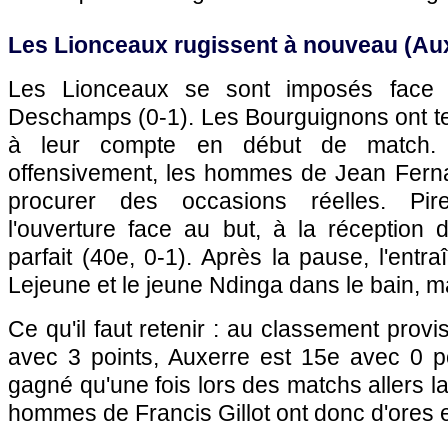
Les Lionceaux rugissent à nouveau (
Au
Les Lionceaux se sont imposés fac
Deschamps (0-1). Les Bourguignons ont te
à leur compte en début de match. 
offensivement, les hommes de Jean Fern
procurer des occasions réelles. Pire
l'ouverture face au but, à la réception d
parfait (40e, 0-1). Après la pause, l'entr
Lejeune et le jeune Ndinga dans le bain, m
Ce qu'il faut retenir : au classement provi
avec 3 points,
Auxerre
est 15e avec 0 p
gagné qu'une fois lors des matchs allers l
hommes de Francis Gillot ont donc d'ores et