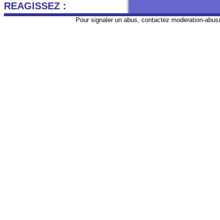
REAGISSEZ :
Pour signaler un abus, contactez
moderation-abus