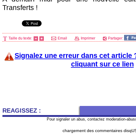
Transferts !
Taille du texte:
Email
Imprimer
Partager:
Signalez une erreur dans cet article
cliquant sur ce lien
REAGISSEZ :
Pour signaler un abus, contactez
moderation-abus
chargement des commentaires disqUS 