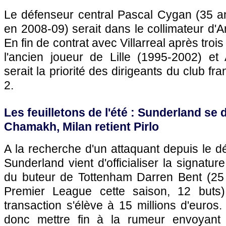
Le défenseur central Pascal Cygan (35 a
en 2008-09) serait dans le collimateur d'A
En fin de contrat avec Villarreal après tro
l'ancien joueur de
Lille
(1995-2002) et 
serait la priorité des dirigeants du club f
2.
Les feuilletons de l'été : Sunderland se
Chamakh, Milan retient Pirlo
A la recherche d'un attaquant depuis le dé
Sunderland vient d'officialiser la signatu
du buteur de Tottenham Darren Bent (25
Premier League cette saison, 12 buts
transaction s'élève à 15 millions d'euros.
donc mettre fin à la rumeur envoyant l