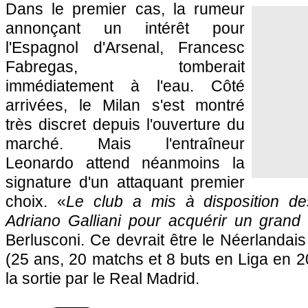
Dans le premier cas, la rumeur
annonçant un intérêt pour
l'Espagnol d'Arsenal, Francesc
Fabregas, tomberait
immédiatement à l'eau. Côté
arrivées, le Milan s'est montré
très discret depuis l'ouverture du
marché. Mais l'entraîneur
Leonardo attend néanmoins la
signature d'un attaquant premier
choix. «
Le club a mis à disposition d
Adriano Galliani pour acquérir un grand
Berlusconi. Ce devrait être le Néerlandai
(25 ans, 20 matchs et 8 buts en Liga en 
la sortie par le Real Madrid.