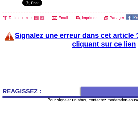
Taille du texte:
Email
Imprimer
Partager:
Signalez une erreur dans cet article
cliquant sur ce lien
REAGISSEZ :
Pour signaler un abus, contactez
moderation-abus