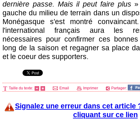
dernière passe. Mais il peut faire plus
»
gauche du milieu de terrain dans un disposi
Monégasque s'est montré convaincant.
l'international français aura les r
nécessaires pour confirmer ces bonnes 
long de la saison et regagner sa place d
et le coeur des supporters.
Taille du texte:
Email
Imprimer
Partager:
Signalez une erreur dans cet article
cliquant sur ce lien