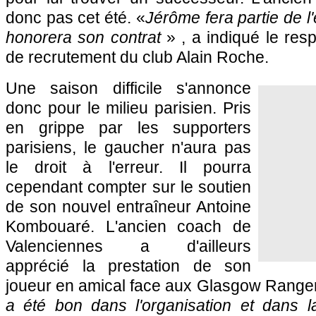
donc pas cet été. «
Jérôme fera partie de l'e
honorera son contrat
» , a indiqué le res
de recrutement du club Alain Roche.
Une saison difficile s'annonce
donc pour le milieu parisien. Pris
en grippe par les supporters
parisiens, le gaucher n'aura pas
le droit à l'erreur. Il pourra
cependant compter sur le soutien
de son nouvel entraîneur Antoine
Kombouaré. L'ancien coach de
Valenciennes a d'ailleurs
apprécié la prestation de son
joueur en amical face aux Glasgow Rangers
a été bon dans l'organisation et dans la