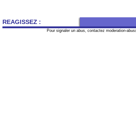
REAGISSEZ :
Pour signaler un abus, contactez
moderation-abus