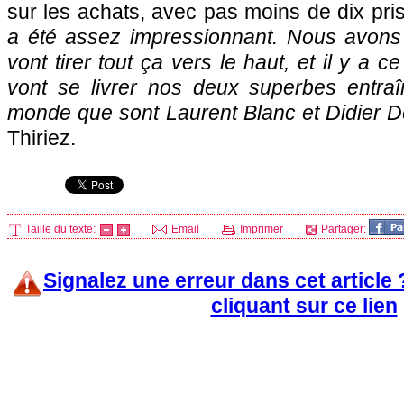
sur les achats, avec pas moins de dix pris
a été assez impressionnant. Nous avons
vont tirer tout ça vers le haut, et il y a c
vont se livrer nos deux superbes entra
monde que sont Laurent Blanc et Didier
Thiriez.
Taille du texte:
Email
Imprimer
Partager:
Signalez une erreur dans cet article
cliquant sur ce lien