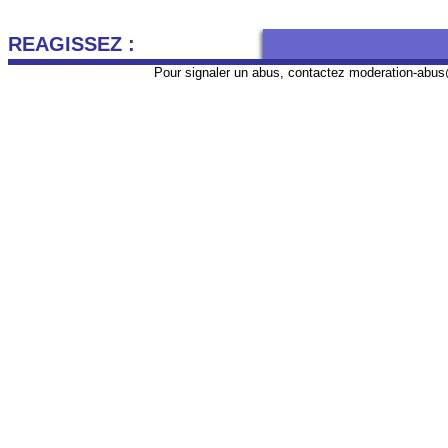
REAGISSEZ :
Pour signaler un abus, contactez
moderation-abus