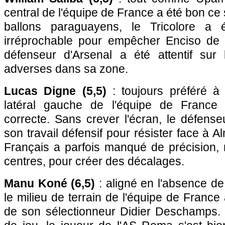
central de l'équipe de France a été bon ce
ballons paraguayens, le Tricolore a 
irréprochable pour empêcher Enciso de 
défenseur d'Arsenal a été attentif sur 
adverses dans sa zone.
Lucas Digne (5,5)
: toujours préféré à
latéral gauche de l'équipe de France
correcte. Sans crever l'écran, le défenseu
son travail défensif pour résister face à Al
Français a parfois manqué de précision
centres, pour créer des décalages.
Manu Koné (6,5)
: aligné en l'absence d
le milieu de terrain de l'équipe de France a
de son sélectionneur Didier Deschamps.