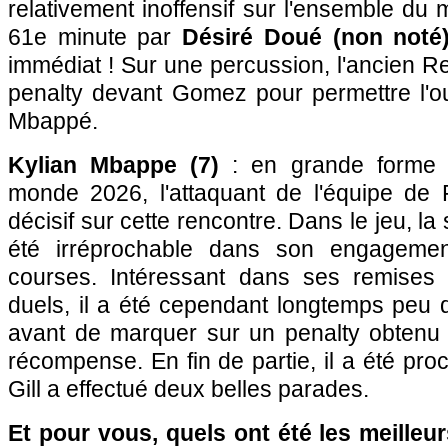
relativement inoffensif sur l'ensemble du
61e minute par
Désiré Doué (non noté
immédiat ! Sur une percussion, l'ancien 
penalty devant Gomez pour permettre l'o
Mbappé.
Kylian Mbappe (7)
: en grande forme 
monde 2026, l'attaquant de l'équipe de
décisif sur cette rencontre. Dans le jeu, la
été irréprochable dans son engagement
courses. Intéressant dans ses remises 
duels, il a été cependant longtemps peu d
avant de marquer sur un penalty obtenu
récompense. En fin de partie, il a été pro
Gill a effectué deux belles parades.
Et pour vous, quels ont été les meilleu