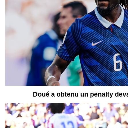
Doué a obtenu un penalty de