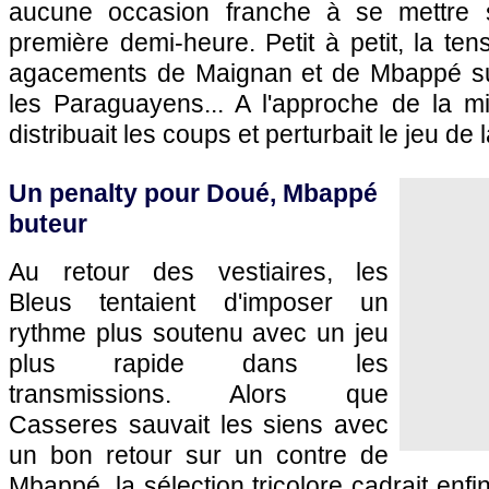
aucune occasion franche à se mettre 
première demi-heure. Petit à petit, la ten
agacements de Maignan et de Mbappé su
les Paraguayens... A l'approche de la m
distribuait les coups et perturbait le jeu de 
Un penalty pour Doué, Mbappé
buteur
Au retour des vestiaires, les
Bleus tentaient d'imposer un
rythme plus soutenu avec un jeu
plus rapide dans les
transmissions. Alors que
Casseres sauvait les siens avec
un bon retour sur un contre de
Mbappé, la sélection tricolore cadrait enfi