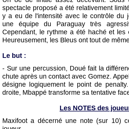
spectacle proposé a été relativement limit
y a eu de l'intensité avec le contrôle du 
une équipe du Paraguay très agressi
Cependant, le rythme a été haché et les 
Heureusement, les Bleus ont tout de même tr
Le but :
- Sur une percussion, Doué fait la différe
chute après un contact avec Gomez. Appelé 
désigne logiquement le point de penalty.
droite, Mbappé transforme sa tentative face 
Les NOTES des joueu
Maxifoot a décerné une note (sur 10)
joueur.