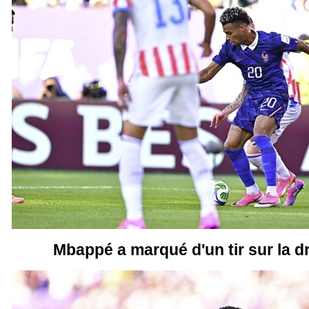
Mbappé a marqué d'un tir sur la dr