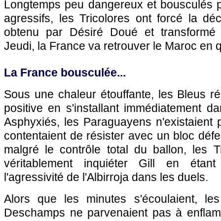
Longtemps peu dangereux et bousculés 
agressifs, les Tricolores ont forcé la dé
obtenu par Désiré Doué et transformé
Jeudi, la France va retrouver le Maroc en q
La France bousculée...
Sous une chaleur étouffante, les Bleus r
positive en s'installant immédiatement d
Asphyxiés, les Paraguayens n'existaient 
contentaient de résister avec un bloc défe
malgré le contrôle total du ballon, les T
véritablement inquiéter Gill en étant
l'agressivité de l'Albirroja dans les duels.
Alors que les minutes s'écoulaient, l
Deschamps ne parvenaient pas à enflam