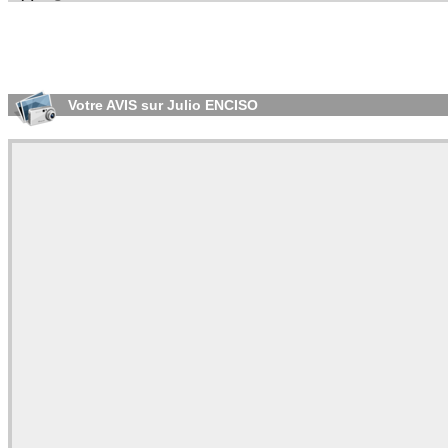
Votre AVIS sur Julio ENCISO