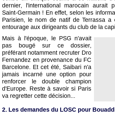
dernier, l'international marocain aurait 
Saint-Germain ! En effet, selon les inform
Parisien, le nom de natif de Terrassa a
entourage aux dirigeants du club de la capi
Mais à l'époque, le PSG n'avait
pas bougé sur ce dossier,
préférant notamment recruter Dro
Fernandez en provenance du FC
Barcelone. Et cet été, Saibari n'a
jamais incarné une option pour
renforcer le double champion
d'Europe. Reste à savoir si Paris
va regretter cette décision...
2. Les demandes du LOSC pour Bouadd