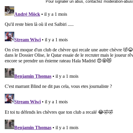
Pour signaler un abus, contactez
moderation-abus