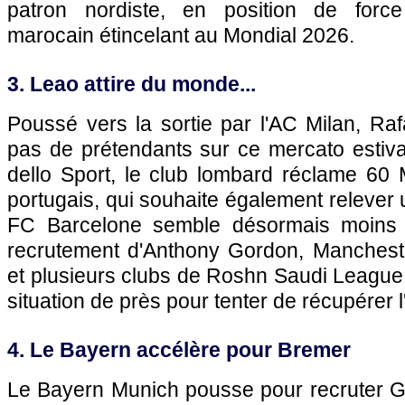
patron nordiste, en position de force 
marocain étincelant au Mondial 2026.
3. Leao attire du monde...
Poussé vers la sortie par l'AC Milan, R
pas de prétendants sur ce mercato estiva
dello Sport, le club lombard réclame 60 M
portugais, qui souhaite également relever 
FC Barcelone semble désormais moins 
recrutement d'Anthony Gordon, Manchest
et plusieurs clubs de Roshn Saudi League
situation de près pour tenter de récupérer l'
4. Le Bayern accélère pour Bremer
Le Bayern Munich pousse pour recruter G