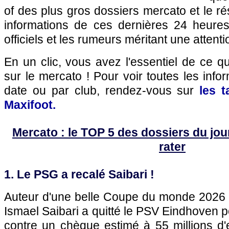
of des plus gros dossiers mercato et le r
informations de ces dernières 24 heures,
officiels et les rumeurs méritant une attenti
En un clic, vous avez l'essentiel de ce 
sur le mercato ! Pour voir toutes les info
date ou par club, rendez-vous sur
les 
Maxifoot.
Mercato : le TOP 5 des dossiers du jour 
rater
1. Le PSG a recalé Saibari !
Auteur d'une belle Coupe du monde 2026 av
Ismael Saibari a quitté le PSV Eindhoven 
contre un chèque estimé à 55 millions d'e