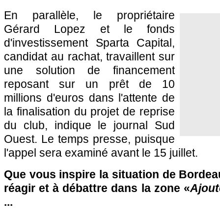
En parallèle, le propriétaire
Gérard Lopez et le fonds
d'investissement Sparta Capital,
candidat au rachat, travaillent sur
une solution de financement
reposant sur un prêt de 10
millions d'euros dans l'attente de
la finalisation du projet de reprise
du club, indique le journal Sud
Ouest. Le temps presse, puisque
l'appel sera examiné avant le 15 juillet.
Que vous inspire la situation de Bordea
réagir et à débattre dans la zone «
Ajout
...