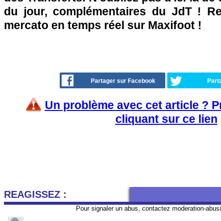
du jour, complémentaires du JdT ! Ret
mercato en temps réel sur Maxifoot !
Partager sur Facebook
Part
Un problème avec cet article ? 
cliquant sur ce lien
REAGISSEZ :
Pour signaler un abus, contactez
moderation-abus