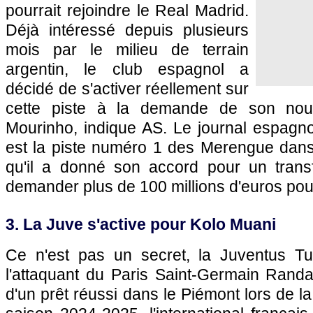
pourrait rejoindre le Real Madrid.
Déjà intéressé depuis plusieurs
mois par le milieu de terrain
argentin, le club espagnol a
décidé de s'activer réellement sur
cette piste à la demande de son nouv
Mourinho, indique AS. Le journal espagno
est la piste numéro 1 des Merengue dans l
qu'il a donné son accord pour un transf
demander plus de 100 millions d'euros pour 
3. La Juve s'active pour Kolo Muani
Ce n'est pas un secret, la Juventus Tu
l'attaquant du Paris Saint-Germain Randa
d'un prêt réussi dans le Piémont lors de l