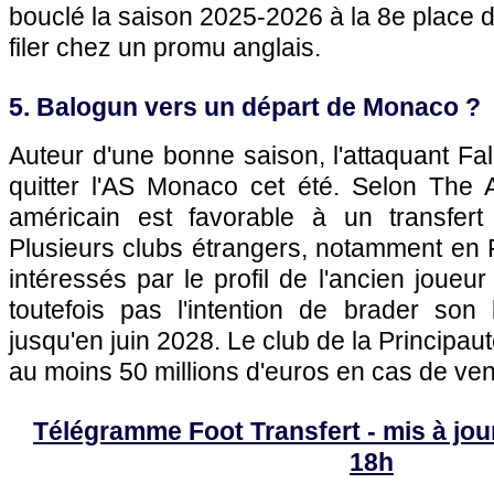
bouclé la saison 2025-2026 à la 8e place de
filer chez un promu anglais.
5. Balogun vers un départ de Monaco ?
Auteur d'une bonne saison, l'attaquant Fal
quitter l'AS Monaco cet été. Selon The Ath
américain est favorable à un transfert
Plusieurs clubs étrangers, notamment en 
intéressés par le profil de l'ancien joueu
toutefois pas l'intention de brader son 
jusqu'en juin 2028. Le club de la Principau
au moins 50 millions d'euros en cas de ven
Télégramme Foot Transfert - mis à jour
18h