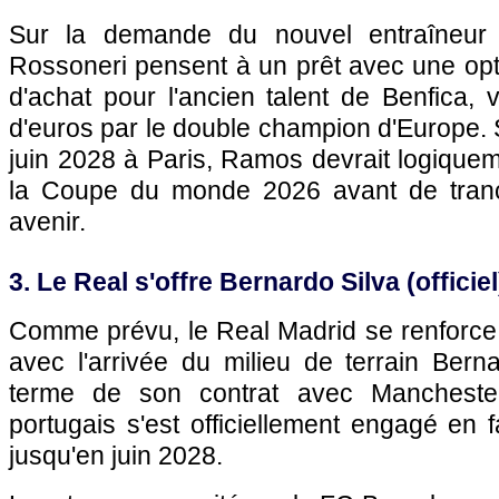
Sur la demande du nouvel entraîneur
Rossoneri pensent à un prêt avec une opt
d'achat pour l'ancien talent de Benfica, v
d'euros par le double champion d'Europe. 
juin 2028 à Paris, Ramos devrait logiqueme
la Coupe du monde 2026 avant de tran
avenir.
3. Le Real s'offre Bernardo Silva (officiel
Comme prévu, le Real Madrid se renforce 
avec l'arrivée du milieu de terrain Bern
terme de son contrat avec Manchester C
portugais s'est officiellement engagé en
jusqu'en juin 2028.