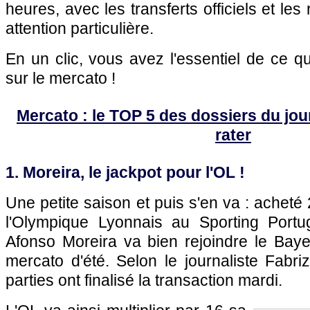
heures, avec les transferts officiels et le
attention particulière.
En un clic, vous avez l'essentiel de ce 
sur le mercato !
Mercato : le TOP 5 des dossiers du jour 
rater
1. Moreira, le jackpot pour l'OL !
Une petite saison et puis s'en va : acheté 
l'Olympique Lyonnais au Sporting Portug
Afonso Moreira va bien rejoindre le Bay
mercato d'été. Selon le journaliste Fabri
parties ont finalisé la transaction mardi.