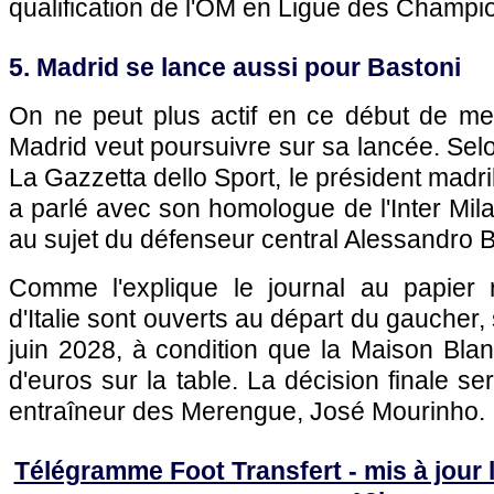
qualification de l'OM en Ligue des Champi
5. Madrid se lance aussi pour Bastoni
On ne peut plus actif en ce début de mer
Madrid veut poursuivre sur sa lancée. Selo
La Gazzetta dello Sport, le président madr
a parlé avec son homologue de l'Inter Mil
au sujet du défenseur central Alessandro B
Comme l'explique le journal au papier 
d'Italie sont ouverts au départ du gaucher,
juin 2028, à condition que la Maison Bla
d'euros sur la table. La décision finale se
entraîneur des Merengue, José Mourinho.
Télégramme Foot Transfert - mis à jour l