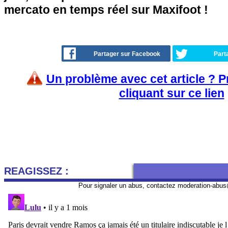
mercato en temps réel sur Maxifoot !
Partager sur Facebook
Part
Un problème avec cet article ? 
cliquant sur ce lien
REAGISSEZ :
Pour signaler un abus, contactez
moderation-abus