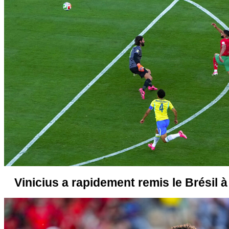
Vinicius a rapidement remis le Brésil à 