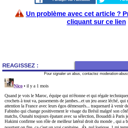
Un problème avec cet article ? 
cliquant sur ce lien
REAGISSEZ :
Pour signaler un abus, contactez
moderation-abus