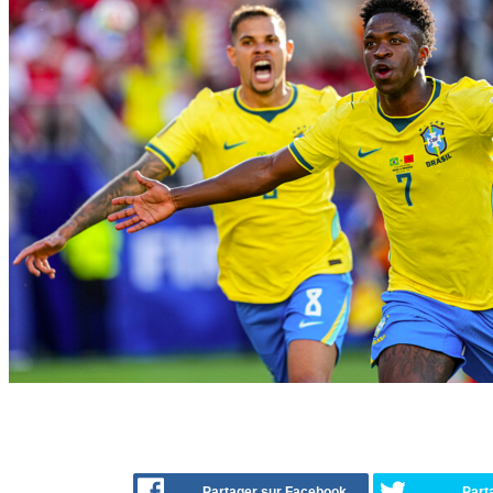
Partager sur Facebook
Part