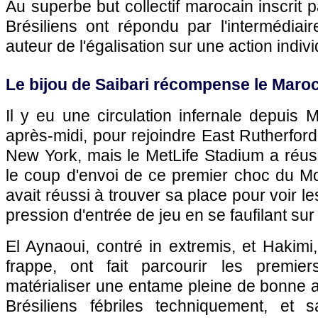
Au superbe but collectif marocain inscrit p
Brésiliens ont répondu par l'intermédiair
auteur de l'égalisation sur une action indiv
Le bijou de Saibari récompense le Maro
Il y eu une circulation infernale depuis
après-midi, pour rejoindre East Rutherford
New York, mais le MetLife Stadium a réussi
le coup d'envoi de ce premier choc du Mo
avait réussi à trouver sa place pour voir l
pression d'entrée de jeu en se faufilant sur
El Aynaoui, contré in extremis, et Hakimi,
frappe, ont fait parcourir les premier
matérialiser une entame pleine de bonne a
Brésiliens fébriles techniquement, et 