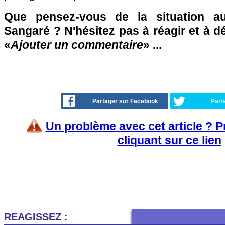
Que pensez-vous de la situation 
Sangaré ? N'hésitez pas à réagir et à d
«
Ajouter un commentaire
» ...
Partager sur Facebook
Part
Un problème avec cet article ? 
cliquant sur ce lien
REAGISSEZ :