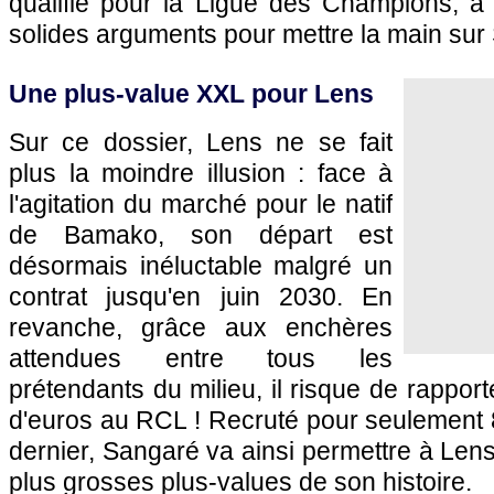
qualifié pour la Ligue des Champions, 
solides arguments pour mettre la main sur
Une plus-value XXL pour Lens
Sur ce dossier, Lens ne se fait
plus la moindre illusion : face à
l'agitation du marché pour le natif
de Bamako, son départ est
désormais inéluctable malgré un
contrat jusqu'en juin 2030. En
revanche, grâce aux enchères
attendues entre tous les
prétendants du milieu, il risque de rapport
d'euros au RCL ! Recruté pour seulement 8 
dernier, Sangaré va ainsi permettre à Lens
plus grosses plus-values de son histoire.