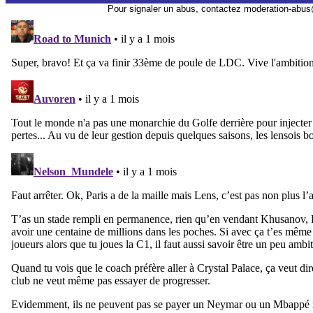
Pour signaler un abus, contactez
moderation-abus