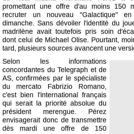
promettant une offre d'au moins 150 mi
recruter un nouveau "Galactique" en
dimanche. Sans dévoiler l'identité du joue
madrilène avait toutefois pris soin d'éc
dont celui de Michael Olise. Pourtant, mo
tard, plusieurs sources avancent une versio
Selon les informations
concordantes du Telegraph et de
AS, confirmées par le spécialiste
du mercato Fabrizio Romano,
c'est bien l'international français
qui serait la priorité absolue du
président merengue. Pérez
envisagerait donc de transmettre
dès mardi une offre de 150