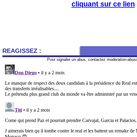
cliquant sur ce lien
REAGISSEZ :
Pour signaler un abus, contactez
moderation-abus