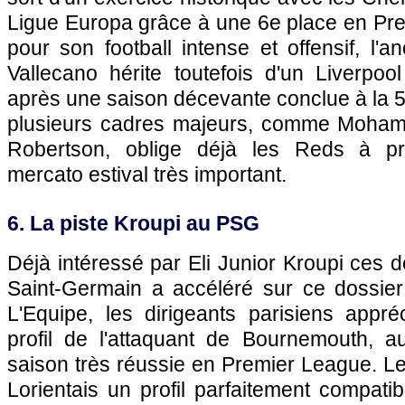
Ligue Europa grâce à une 6e place en Pr
pour son football intense et offensif, l
Vallecano hérite toutefois d'un Liverpool
après une saison décevante conclue à la 5
plusieurs cadres majeurs, comme Moha
Robertson, oblige déjà les Reds à p
mercato estival très important.
6. La piste Kroupi au PSG
Déjà intéressé par Eli Junior Kroupi ces d
Saint-Germain a accéléré sur ce dossier
L'Equipe, les dirigeants parisiens appr
profil de l'attaquant de Bournemouth, a
saison très réussie en Premier League. Le
Lorientais un profil parfaitement compati