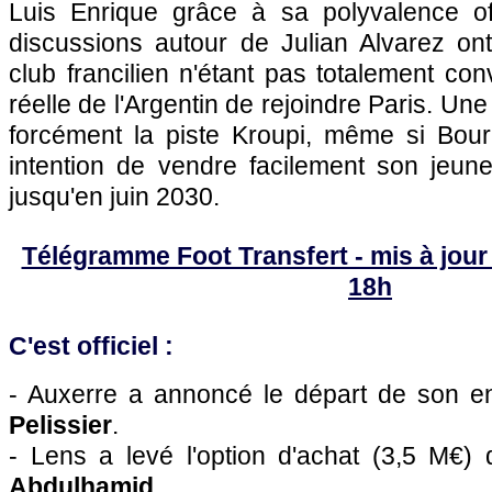
Luis Enrique grâce à sa polyvalence off
discussions autour de Julian Alvarez ont 
club francilien n'étant pas totalement con
réelle de l'Argentin de rejoindre Paris. Une
forcément la piste Kroupi, même si Bou
intention de vendre facilement son jeune
jusqu'en juin 2030.
Télégramme Foot Transfert - mis à jour 
18h
C'est officiel :
- Auxerre a annoncé le départ de son e
Pelissier
.
- Lens a levé l'option d'achat (3,5 M€) 
Abdulhamid
.