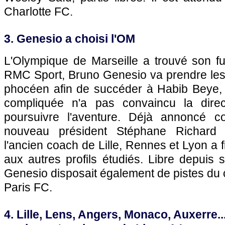
Charlotte FC.
3. Genesio a choisi l'OM
L'Olympique de Marseille a trouvé son fu
RMC Sport, Bruno Genesio va prendre le
phocéen afin de succéder à Habib Beye, d
compliquée n'a pas convaincu la dire
poursuivre l'aventure. Déjà annoncé c
nouveau président Stéphane Richard c
l'ancien coach de Lille, Rennes et Lyon a 
aux autres profils étudiés. Libre depuis
Genesio disposait également de pistes du
Paris FC.
4. Lille, Lens, Angers, Monaco, Auxerre.