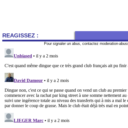
REAGISSEZ :
Pour signaler un abus, contactez
moderation-abus