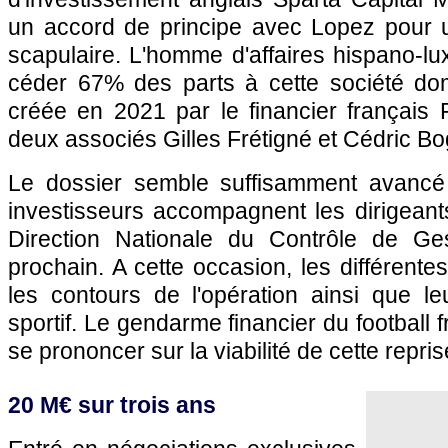
un accord de principe avec Lopez pour 
scapulaire. L'homme d'affaires hispano-l
céder 67% des parts à cette société dom
créée en 2021 par le financier français 
deux associés Gilles Frétigné et Cédric B
Le dossier semble suffisamment avancé 
investisseurs accompagnent les dirigeant
Direction Nationale du Contrôle de G
prochain. A cette occasion, les différente
les contours de l'opération ainsi que leu
sportif. Le gendarme financier du football 
se prononcer sur la viabilité de cette repris
20 M€ sur trois ans