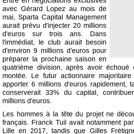
Entré en négociations exclusives
avec Gérard Lopez au mois de
mai, Sparta Capital Management
aurait prévu d'injecter 20 millions
d'euros sur trois ans. Dans
l'immédiat, le club aurait besoin
d'environ 9 millions d'euros pour
préparer la prochaine saison en
quatrième division, après avoir échoué
montée. Le futur actionnaire majoritaire
apporter 6 millions d'euros rapidement, 
conserverait 33% du capital, contribue
millions d'euros.
Les hommes à la tête du projet ne découv
français. Franck Tuil avait notamment part
Lille en 2017, tandis que Gilles Frétign