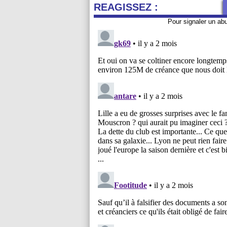
REAGISSEZ :
Pour signaler un ab