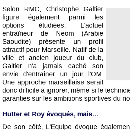
Selon RMC, Christophe Galtier
figure également parmi les
options étudiées. L'actuel
entraîneur de Neom (Arabie
Saoudite) présente un profil
attractif pour Marseille. Natif de la
ville et ancien joueur du club,
Galtier n'a jamais caché son
envie d'entraîner un jour l'OM.
Une approche marseillaise serait
donc difficile à ignorer, même si le technic
garanties sur les ambitions sportives du n
Hütter et Roy évoqués, mais…
De son côté, L'Equipe évoque également