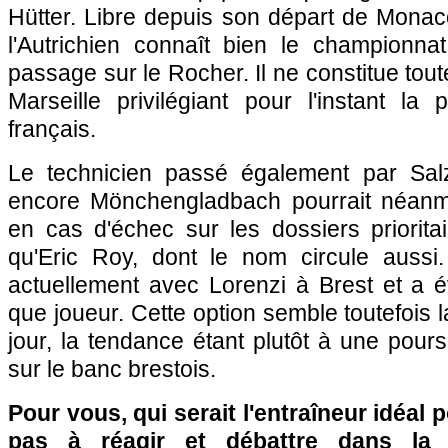
Hütter. Libre depuis son départ de Monac
l'Autrichien connaît bien le championna
passage sur le Rocher. Il ne constitue toute
Marseille privilégiant pour l'instant la 
français.
Le technicien passé également par Salz
encore Mönchengladbach pourrait néanmo
en cas d'échec sur les dossiers priorita
qu'Eric Roy, dont le nom circule aussi. 
actuellement avec Lorenzi à Brest et a é
que joueur. Cette option semble toutefois 
jour, la tendance étant plutôt à une pour
sur le banc brestois.
Pour vous, qui serait l'entraîneur idéal 
pas à réagir et débattre dans la