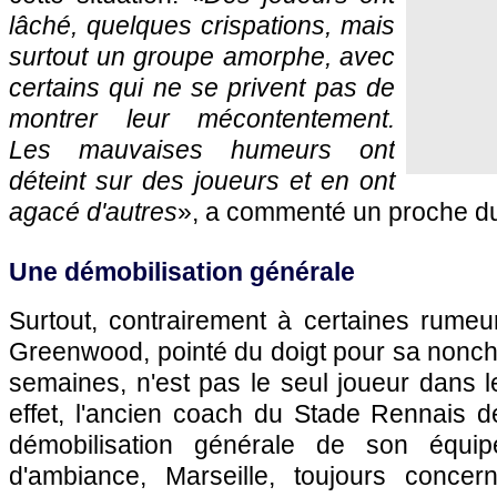
lâché, quelques crispations, mais
surtout un groupe amorphe, avec
certains qui ne se privent pas de
montrer leur mécontentement.
Les mauvaises humeurs ont
déteint sur des joueurs et en ont
agacé d'autres
», a commenté un proche du 
Une démobilisation générale
Surtout, contrairement à certaines rumeu
Greenwood, pointé du doigt pour sa nonch
semaines, n'est pas le seul joueur dans 
effet, l'ancien coach du Stade Rennais d
démobilisation générale de son équi
d'ambiance, Marseille, toujours conce