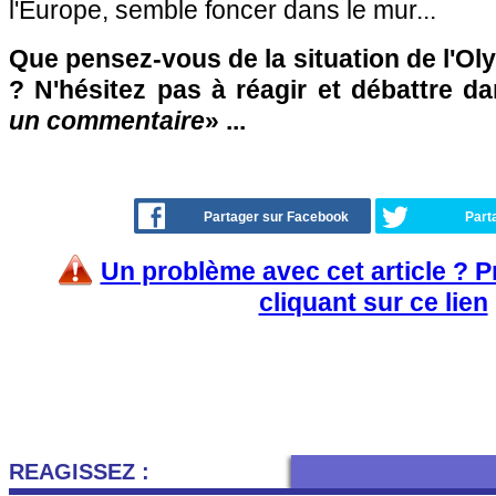
l'Europe, semble foncer dans le mur...
Que pensez-vous de la situation de l'Ol
? N'hésitez pas à réagir et débattre d
un commentaire
» ...
Partager sur Facebook
Part
Un problème avec cet article ? 
cliquant sur ce lien
REAGISSEZ :