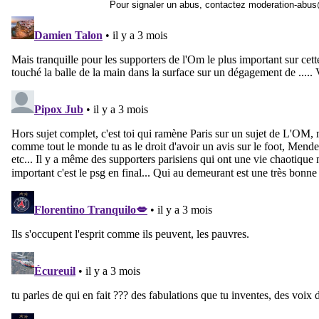
Pour signaler un abus, contactez
moderation-abus