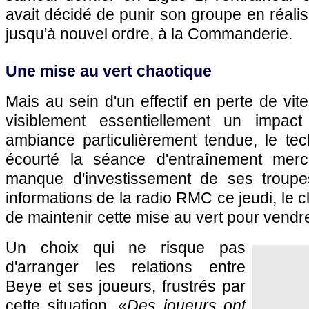
avait décidé de punir son groupe en réalis
jusqu'à nouvel ordre, à la Commanderie.
Une mise au vert chaotique
Mais au sein d'un effectif en perte de vit
visiblement essentiellement un impac
ambiance particulièrement tendue, le tec
écourté la séance d'entraînement merc
manque d'investissement de ses troupes
informations de la radio RMC ce jeudi, le 
de maintenir cette mise au vert pour vendre
Un choix qui ne risque pas
d'arranger les relations entre
Beye et ses joueurs, frustrés par
cette situation. «
Des joueurs ont