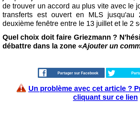
de trouver un accord au plus vite avec le 
transferts est ouvert en MLS jusqu'au
deuxième fenêtre entre le 13 juillet et le 2
Quel choix doit faire Griezmann ? N'hési
débattre dans la zone «
Ajouter un comm
Partager sur Facebook
Part
Un problème avec cet article ? 
cliquant sur ce lien