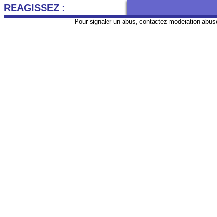
REAGISSEZ :
Pour signaler un abus, contactez
moderation-abus