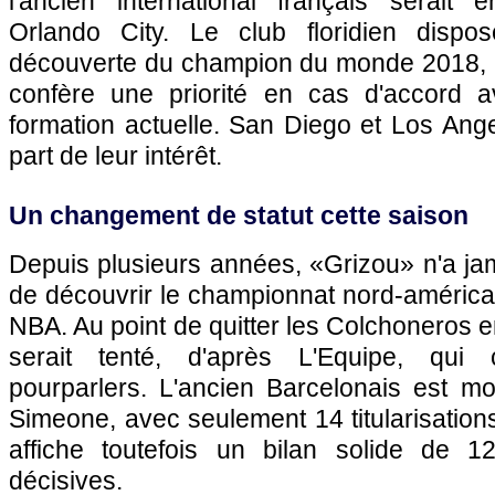
l'ancien international français serait
Orlando City. Le club floridien dispos
découverte du champion du monde 2018, 
confère une priorité en cas d'accord a
formation actuelle. San Diego et Los Ange
part de leur intérêt.
Un changement de statut cette saison
Depuis plusieurs années, «Grizou» n'a ja
de découvrir le championnat nord-américain
NBA. Au point de quitter les Colchoneros e
serait tenté, d'après L'Equipe, qui 
pourparlers. L'ancien Barcelonais est mo
Simeone, avec seulement 14 titularisations
affiche toutefois un bilan solide de 
décisives.