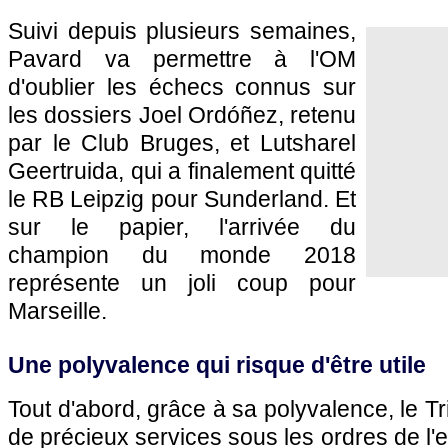
Suivi depuis plusieurs semaines,
Pavard va permettre à l'OM
d'oublier les échecs connus sur
les dossiers Joel Ordóñez, retenu
par le Club Bruges, et Lutsharel
Geertruida, qui a finalement quitté
le RB Leipzig pour Sunderland. Et
sur le papier, l'arrivée du
champion du monde 2018
représente un joli coup pour
Marseille.
Une polyvalence qui risque d'être utile
Tout d'abord, grâce à sa polyvalence, le Tr
de précieux services sous les ordres de l'