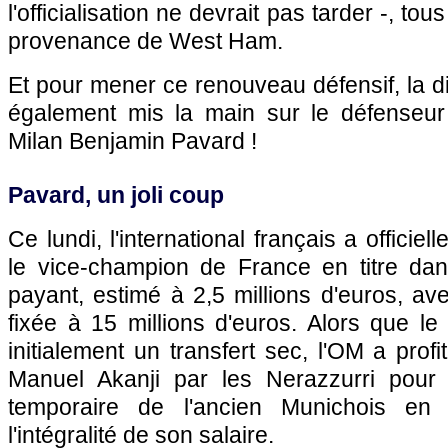
l'officialisation ne devrait pas tarder -, to
provenance de West Ham.
Et pour mener ce renouveau défensif, la d
également mis la main sur le défenseur p
Milan Benjamin Pavard !
Pavard, un joli coup
Ce lundi, l'international français a offici
le vice-champion de France en titre dan
payant, estimé à 2,5 millions d'euros, av
fixée à 15 millions d'euros. Alors que le 
initialement un transfert sec, l'OM a prof
Manuel Akanji par les Nerazzurri pour 
temporaire de l'ancien Munichois en
l'intégralité de son salaire.