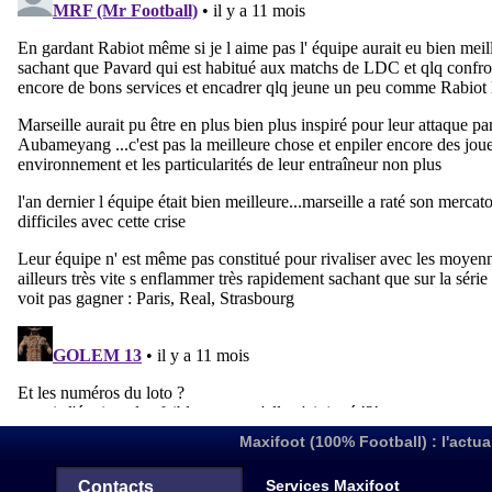
Maxifoot (100% Football) : l'actua
Services Maxifoot
Contacts