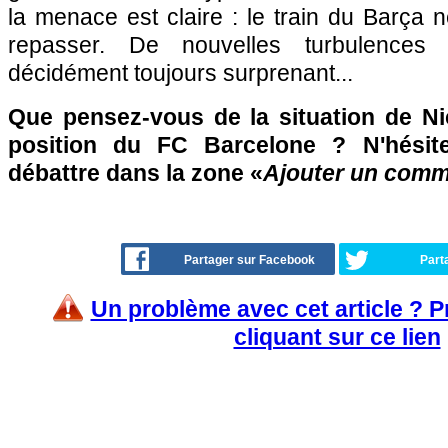
la menace est claire : le train du Barça n
repasser. De nouvelles turbulences 
décidément toujours surprenant...
Que pensez-vous de la situation de Ni
position du FC Barcelone ? N'hésit
débattre dans la zone «
Ajouter un comm
Partager sur Facebook
Part
Un problème avec cet article ? 
cliquant sur ce lien