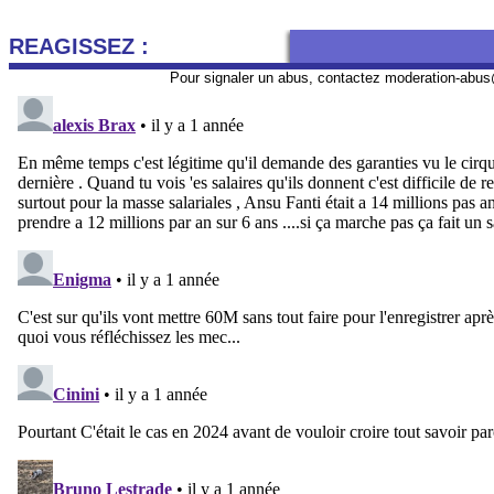
REAGISSEZ :
Pour signaler un abus, contactez
moderation-abus