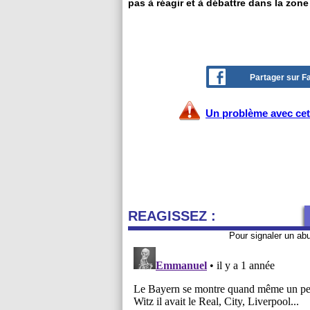
pas à réagir et à débattre dans la zone
Partager sur 
Un problème avec cet 
REAGISSEZ :
Pour signaler un ab