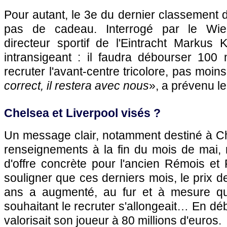
Pour autant, le 3e du dernier classement 
pas de cadeau. Interrogé par le Wies
directeur sportif de l'Eintracht Markus 
intransigeant : il faudra débourser 100 
recruter l'avant-centre tricolore, pas moins
correct, il restera avec nous
», a prévenu le
Chelsea et Liverpool visés ?
Un message clair, notamment destiné à Ch
renseignements à la fin du mois de mai, 
d'offre concrète pour l'ancien Rémois et P
souligner que ces derniers mois, le prix d
ans a augmenté, au fur et à mesure que
souhaitant le recruter s'allongeait… En dé
valorisait son joueur à 80 millions d'euros.