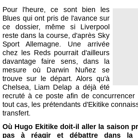
Pour l'heure, ce sont bien les
Blues qui ont pris de l'avance sur
ce dossier, même si Liverpool
reste dans la course, d'après Sky
Sport Allemagne. Une arrivée
chez les Reds pourrait d'ailleurs
davantage faire sens, dans la
mesure où Darwin Nuñez se
trouve sur le départ. Alors qu'à
Chelsea, Liam Delap a déjà été
recruté à ce poste afin de concurrencer
tout cas, les prétendants d'Ekitike connais
transfert.
Où Hugo Ekitike doit-il aller la saison 
pas à réagir et débattre dans la