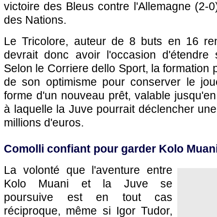
victoire des Bleus contre l'Allemagne (2-
des Nations.
Le Tricolore, auteur de 8 buts en 16 re
devrait donc avoir l'occasion d'étendre 
Selon le Corriere dello Sport, la formation 
de son optimisme pour conserver le jo
forme d'un nouveau prêt, valable jusqu'e
à laquelle la Juve pourrait déclencher une
millions d'euros.
Comolli confiant pour garder Kolo Muan
La volonté que l'aventure entre
Kolo Muani et la Juve se
poursuive est en tout cas
réciproque, même si Igor Tudor,