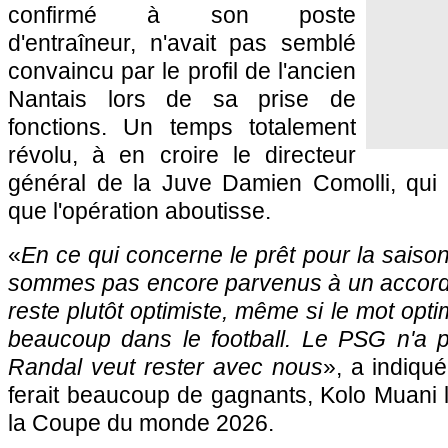
confirmé à son poste
d'entraîneur, n'avait pas semblé
convaincu par le profil de l'ancien
Nantais lors de sa prise de
fonctions. Un temps totalement
révolu, à en croire le directeur
général de la Juve Damien Comolli, qui
que l'opération aboutisse.
«
En ce qui concerne le prêt pour la sais
sommes pas encore parvenus à un accord
reste plutôt optimiste, même si le mot opti
beaucoup dans le football. Le PSG n'a p
Randal veut rester avec nous
», a indiqué
ferait beaucoup de gagnants, Kolo Muani 
la Coupe du monde 2026.