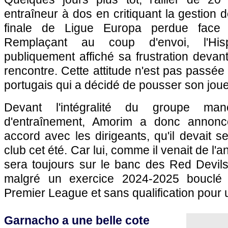
entraîneur à dos en critiquant la gestion 
finale de Ligue Europa perdue face 
Remplaçant au coup d'envoi, l'Hisp
publiquement affiché sa frustration devan
rencontre. Cette attitude n'est pas passée
portugais qui a décidé de pousser son joueu
Devant l'intégralité du groupe man
d'entraînement, Amorim a donc annonc
accord avec les dirigeants, qu'il devait 
club cet été. Car lui, comme il venait de l'a
sera toujours sur le banc des Red Devils
malgré un exercice 2024-2025 bouclé
Premier League et sans qualification pour
Garnacho a une belle cote