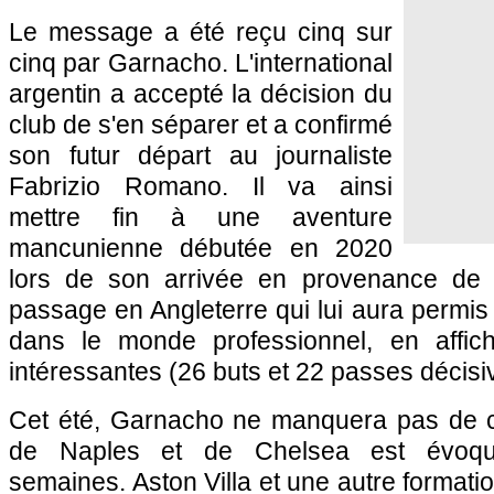
Le message a été reçu cinq sur
cinq par Garnacho. L'international
argentin a accepté la décision du
club de s'en séparer et a confirmé
son futur départ au journaliste
Fabrizio Romano. Il va ainsi
mettre fin à une aventure
mancunienne débutée en 2020
lors de son arrivée en provenance de l
passage en Angleterre qui lui aura permis 
dans le monde professionnel, en affich
intéressantes (26 buts et 22 passes décis
Cet été, Garnacho ne manquera pas de co
de Naples et de Chelsea est évoqué
semaines. Aston Villa et une autre format