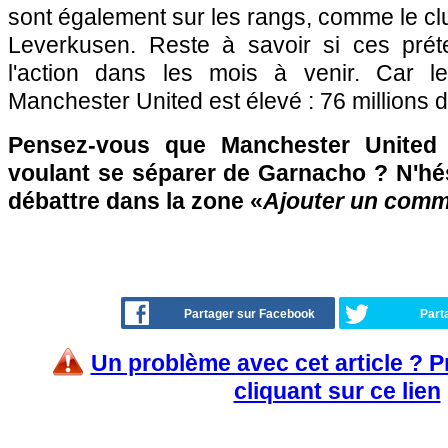
sont également sur les rangs, comme le c
Leverkusen. Reste à savoir si ces prét
l'action dans les mois à venir. Car 
Manchester United est élevé : 76 millions d
Pensez-vous que Manchester United 
voulant se séparer de Garnacho ? N'hés
débattre dans la zone «
Ajouter un comm
Partager sur Facebook
Part
Un problème avec cet article ? 
cliquant sur ce lien