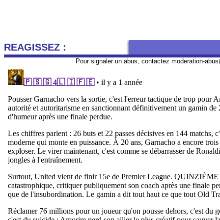
REAGISSEZ :
Pour signaler un abus, contactez
moderation-abus