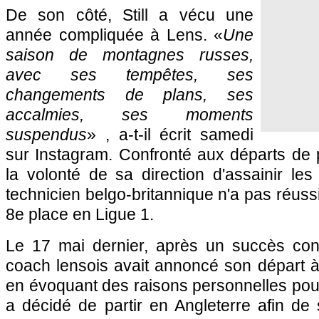
De son côté, Still a vécu une
année compliquée à Lens. «
Une
saison de montagnes russes,
avec ses tempêtes, ses
changements de plans, ses
accalmies, ses moments
suspendus
» , a-t-il écrit samedi
sur Instagram. Confronté aux départs de 
la volonté de sa direction d'assainir les
technicien belgo-britannique n'a pas réuss
8e place en Ligue 1.
Le 17 mai dernier, après un succès con
coach lensois avait annoncé son départ à
en évoquant des raisons personnelles pour j
a décidé de partir en Angleterre afin de