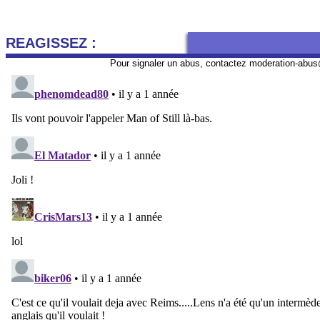
REAGISSEZ :
Pour signaler un abus, contactez
moderation-abus