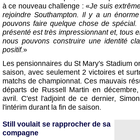
à ce nouveau challenge : «
Je suis extrême
rejoindre Southampton. Il y a un énorme 
pouvons faire quelque chose de spécial. 
présenté est très impressionnant et, tous 
nous pouvons construire une identité cla
positif.
»
Les pensionnaires du St Mary's Stadium ont
saison, avec seulement 2 victoires et surt
matchs de championnat. Ces mauvais résul
départs de Russell Martin en décembre, 
avril. C'est l'adjoint de ce dernier, Sim
l'intérim durant la fin de saison.
Still voulait se rapprocher de sa
compagne