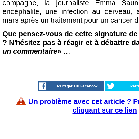
compagne, la journaliste Emma Saund
encéphalite, une infection au cerveau,
mars après un traitement pour un cancer de
Que pensez-vous de cette signature de 
? N'hésitez pas à réagir et à débattre d
un commentaire
» …
Partager sur Facebook
Part
Un problème avec cet article ? 
cliquant sur ce lien