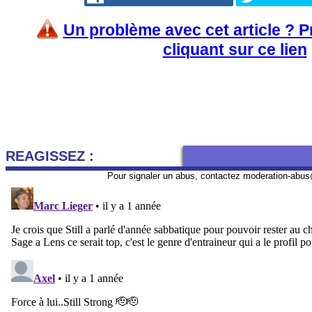
Un problème avec cet article ? 
cliquant sur ce lien
REAGISSEZ :
Pour signaler un abus, contactez
moderation-abus