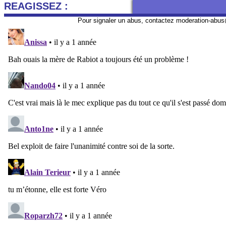
REAGISSEZ :
Pour signaler un abus, contactez
moderation-abus