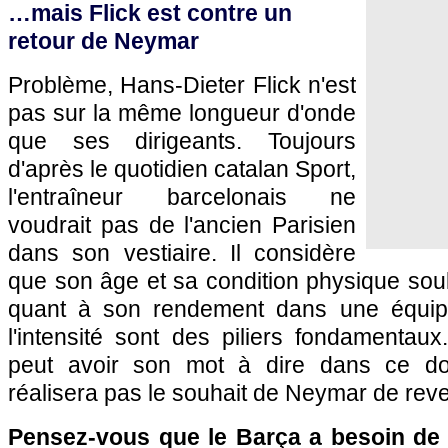
…mais Flick est contre un
retour de Neymar
Problème, Hans-Dieter Flick n'est
pas sur la même longueur d'onde
que ses dirigeants. Toujours
d'après le quotidien catalan Sport,
l'entraîneur barcelonais ne
voudrait pas de l'ancien Parisien
dans son vestiaire. Il considère
que son âge et sa condition physique sou
quant à son rendement dans une équip
l'intensité sont des piliers fondamentaux.
peut avoir son mot à dire dans ce dos
réalisera pas le souhait de Neymar de rev
Pensez-vous que le Barça a besoin de