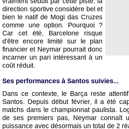
vraiment séduit par cette piste, la
direction sportive considère bel et
bien le natif de Mogi das Cruzes
comme une option. Pourquoi ?
Car cet été, Barcelone risque
d'être encore limité sur le plan
financier et Neymar pourrait donc
incarner un pari intéressant à un
coût réduit.
Ses performances à Santos suivies...
Dans ce contexte, le Barça reste attenti
Santos. Depuis début février, il a été ca
matchs dans le championnat paulista. Log
de ses premiers pas, Neymar connaît 
puissance avec désormais un total de 2 réa