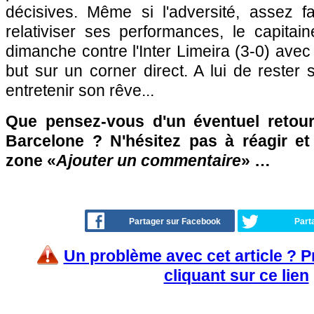
décisives. Même si l'adversité, assez fa
relativiser ses performances, le capitai
dimanche contre l'Inter Limeira (3-0) avec
but sur un corner direct. A lui de rester 
entretenir son rêve...
Que pensez-vous d'un éventuel reto
Barcelone ? N'hésitez pas à réagir et
zone «
Ajouter un commentaire
» …
Partager sur Facebook
Part
Un problème avec cet article ? 
cliquant sur ce lien