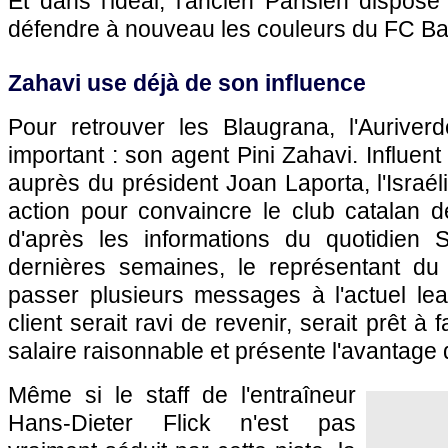
Et dans l'idéal, l'ancien Parisien dispose
défendre à nouveau les couleurs du FC Ba
Zahavi use déjà de son influence
Pour retrouver les Blaugrana, l'Aurive
important : son agent Pini Zahavi. Influe
auprès du président Joan Laporta, l'Israél
action pour convaincre le club catalan 
d'après les informations du quotidien 
dernières semaines, le représentant du B
passer plusieurs messages à l'actuel lea
client serait ravi de revenir, serait prêt à 
salaire raisonnable et présente l'avantage d
Même si le staff de l'entraîneur
Hans-Dieter Flick n'est pas