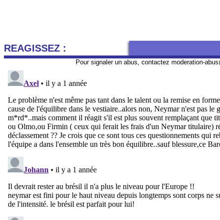
REAGISSEZ :
Pour signaler un abus, contactez
moderation-abus